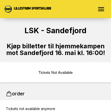
LSK - Sandefjord
Kjøp billetter til hjemmekampen
mot Sandefjord 16. mai kl. 16:00!
Tickets Not Available
order
Tickets not available anymore