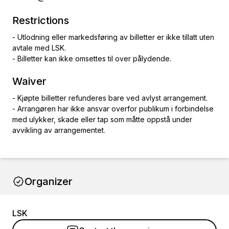
Restrictions
- Utlodning eller markedsføring av billetter er ikke tillatt uten
avtale med LSK.
- Billetter kan ikke omsettes til over pålydende.
Waiver
- Kjøpte billetter refunderes bare ved avlyst arrangement.
- Arrangøren har ikke ansvar overfor publikum i forbindelse
med ulykker, skade eller tap som måtte oppstå under
avvikling av arrangementet.
Organizer
LSK