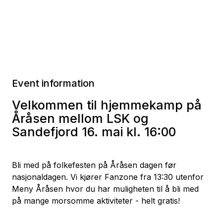
Event information
Velkommen til hjemmekamp på
Åråsen mellom LSK og
Sandefjord 16. mai kl. 16:00
Bli med på folkefesten på Åråsen dagen før
nasjonaldagen. Vi kjører Fanzone fra 13:30 utenfor
Meny Åråsen hvor du har muligheten til å bli med
på mange morsomme aktiviteter - helt gratis!