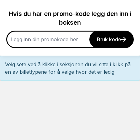
Hvis du har en promo-kode legg den inn i
boksen
Bruk kode
Velg sete ved å klikke i seksjonen du vil sitte i klikk på
en av billettypene for å velge hvor det er ledig.