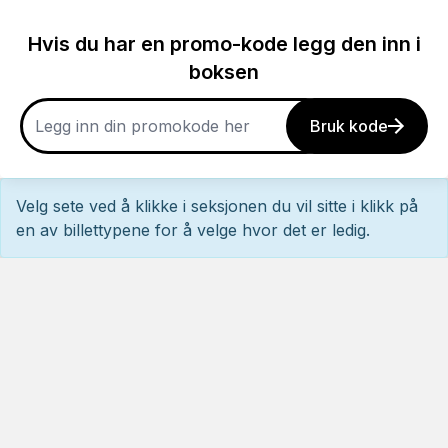
Hvis du har en promo-kode legg den inn i
boksen
Bruk kode
Velg sete ved å klikke i seksjonen du vil sitte i klikk på
en av billettypene for å velge hvor det er ledig.