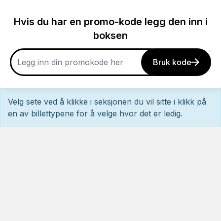
Hvis du har en promo-kode legg den inn i
boksen
Bruk kode
Velg sete ved å klikke i seksjonen du vil sitte i klikk på
en av billettypene for å velge hvor det er ledig.