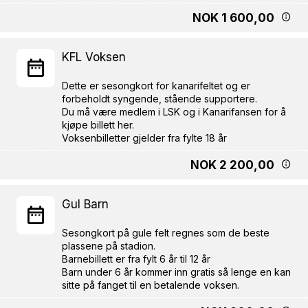
NOK 1 600,00
KFL Voksen
Dette er sesongkort for kanarifeltet og er
forbeholdt syngende, stående supportere.
Du må være medlem i LSK og i Kanarifansen for å
kjøpe billett her.
NOK 2 200,00
Gul Barn
Sesongkort på gule felt regnes som de beste
plassene på stadion.
Barnebillett er fra fylt 6 år til 12 år
Barn under 6 år kommer inn gratis så lenge en kan