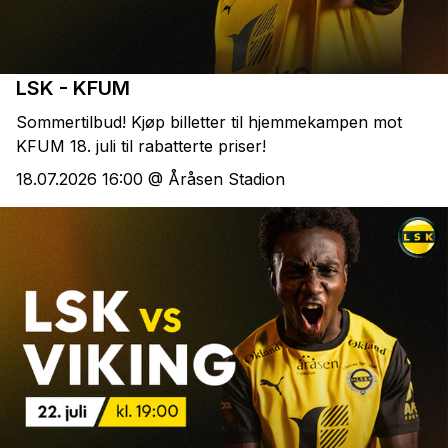
LSK - KFUM
Sommertilbud! Kjøp billetter til hjemmekampen mot
KFUM 18. juli til rabatterte priser!
18.07.2026 16:00 @ Åråsen Stadion