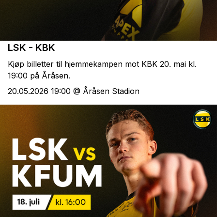
LSK - KBK
Kjøp billetter til hjemmekampen mot KBK 20. mai kl.
19:00 på Åråsen.
20.05.2026 19:00 @ Åråsen Stadion