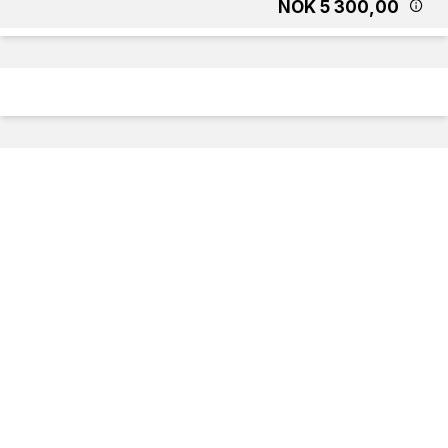
NOK 5 300,00