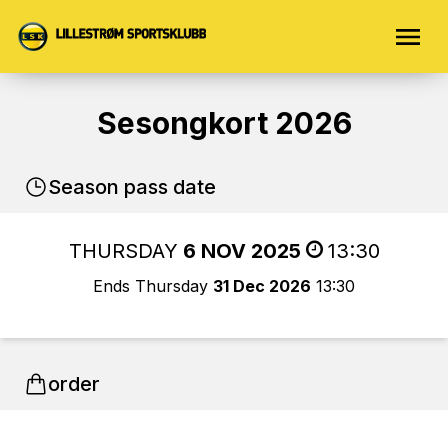
Sesongkort 2026
Season pass date
THURSDAY
6 NOV 2025
13:30
Ends Thursday
31 Dec 2026
13:30
order