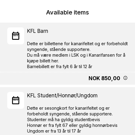
Available items
KFL Barn
Dette er billettene for kanarifeltet og er forbeholdt
syngende, stående supportere.
Du må være medlem i LSK og i Kanarifansen for å
kjøpe billett her.
NOK 850,00
KFL Student/Honnør/Ungdom
Dette er sesongkort for kanarifeltet og er
forbeholdt syngende, stående supportere.
Studenter må ha gyldig studentbevis
Honnør er fra fylt 67 eller gyldig honnørbevis