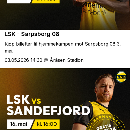
LSK - Sarpsborg 08
Kjøp billetter til hjemmekampen mot Sarpsborg 08 3.
mai.
03.05.2026 14:30 @ Åråsen Stadion