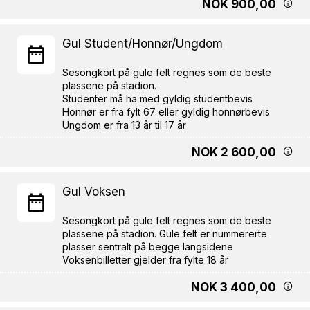
NOK 900,00
Gul Student/Honnør/Ungdom
Sesongkort på gule felt regnes som de beste
plassene på stadion.
Studenter må ha med gyldig studentbevis
Honnør er fra fylt 67 eller gyldig honnørbevis
NOK 2 600,00
Gul Voksen
Sesongkort på gule felt regnes som de beste
plassene på stadion. Gule felt er nummererte
plasser sentralt på begge langsidene
NOK 3 400,00