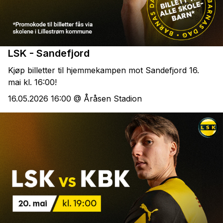
LSK - Sandefjord
Kjøp billetter til hjemmekampen mot Sandefjord 16.
mai kl. 16:00!
16.05.2026 16:00 @ Åråsen Stadion