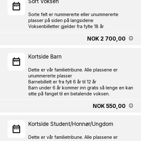
Sort Voksen
Sorte felt er nummererte eller unummererte
plasser på siden på langsidene
NOK 2 700,00
Kortside Barn
Dette er vår familietribune. Alle plassene er
unummererte plasser
Barnebillett er fra fylt 6 år til 12 år
Barn under 6 år kommer inn gratis så lenge en kan
NOK 550,00
Kortside Student/Honnør/Ungdom
Dette er vår familietribune. Alle plassene er