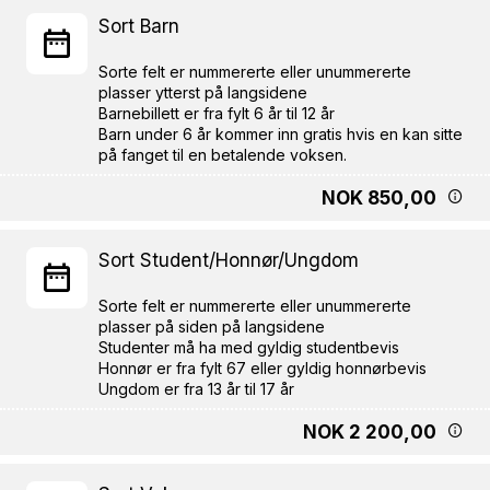
Sort Barn
Sorte felt er nummererte eller unummererte
plasser ytterst på langsidene
Barnebillett er fra fylt 6 år til 12 år
Barn under 6 år kommer inn gratis hvis en kan sitte
NOK 850,00
Sort Student/Honnør/Ungdom
Sorte felt er nummererte eller unummererte
plasser på siden på langsidene
Studenter må ha med gyldig studentbevis
Honnør er fra fylt 67 eller gyldig honnørbevis
NOK 2 200,00