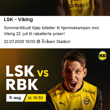
LSK - Viking
Sommertilbud! Kjøp billetter til hjemmekampen mot
Viking 22. juli til rabatterte priser!
22.07.2026 19:00 @ Åråsen Stadion