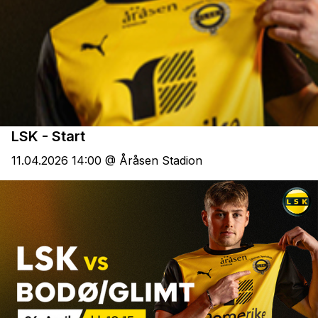
LSK - Start
11.04.2026 14:00 @ Åråsen Stadion